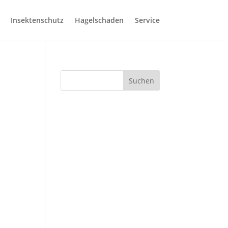
Insektenschutz
Hagelschaden
Service
Suchen