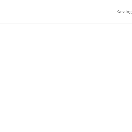
Katalog