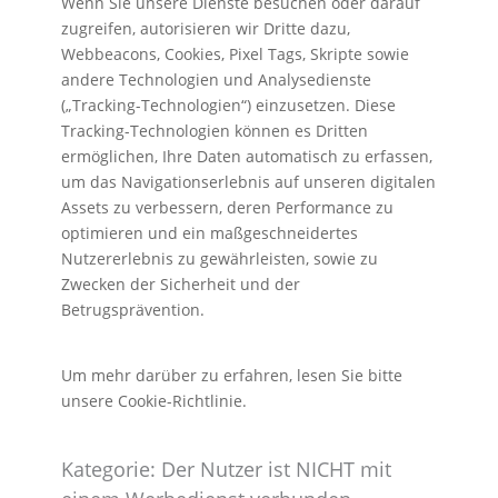
Wenn Sie unsere Dienste besuchen oder darauf
zugreifen, autorisieren wir Dritte dazu,
Webbeacons, Cookies, Pixel Tags, Skripte sowie
andere Technologien und Analysedienste
(„Tracking-Technologien“) einzusetzen. Diese
Tracking-Technologien können es Dritten
ermöglichen, Ihre Daten automatisch zu erfassen,
um das Navigationserlebnis auf unseren digitalen
Assets zu verbessern, deren Performance zu
optimieren und ein maßgeschneidertes
Nutzererlebnis zu gewährleisten, sowie zu
Zwecken der Sicherheit und der
Betrugsprävention.
Um mehr darüber zu erfahren, lesen Sie bitte
unsere Cookie-Richtlinie.
Kategorie: Der Nutzer ist NICHT mit