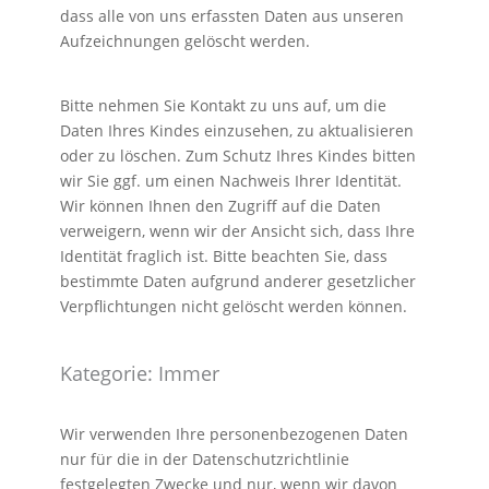
dass alle von uns erfassten Daten aus unseren
Aufzeichnungen gelöscht werden.
Bitte nehmen Sie Kontakt zu uns auf, um die
Daten Ihres Kindes einzusehen, zu aktualisieren
oder zu löschen. Zum Schutz Ihres Kindes bitten
wir Sie ggf. um einen Nachweis Ihrer Identität.
Wir können Ihnen den Zugriff auf die Daten
verweigern, wenn wir der Ansicht sich, dass Ihre
Identität fraglich ist. Bitte beachten Sie, dass
bestimmte Daten aufgrund anderer gesetzlicher
Verpflichtungen nicht gelöscht werden können.
Kategorie: Immer
Wir verwenden Ihre personenbezogenen Daten
nur für die in der Datenschutzrichtlinie
festgelegten Zwecke und nur, wenn wir davon