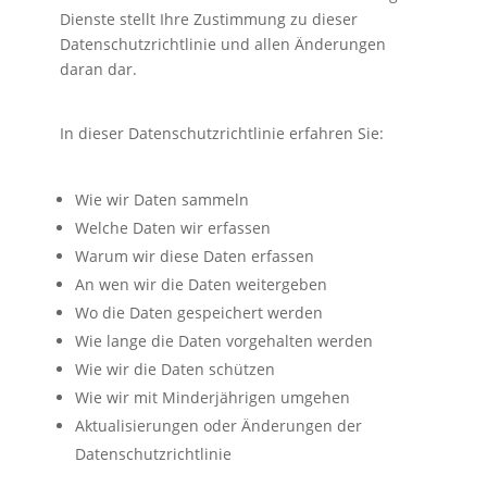
Dienste stellt Ihre Zustimmung zu dieser
Datenschutzrichtlinie und allen Änderungen
daran dar.
In dieser Datenschutzrichtlinie erfahren Sie:
Wie wir Daten sammeln
Welche Daten wir erfassen
Warum wir diese Daten erfassen
An wen wir die Daten weitergeben
Wo die Daten gespeichert werden
Wie lange die Daten vorgehalten werden
Wie wir die Daten schützen
Wie wir mit Minderjährigen umgehen
Aktualisierungen oder Änderungen der
Datenschutzrichtlinie