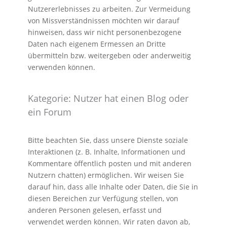
Nutzererlebnisses zu arbeiten. Zur Vermeidung
von Missverständnissen möchten wir darauf
hinweisen, dass wir nicht personenbezogene
Daten nach eigenem Ermessen an Dritte
übermitteln bzw. weitergeben oder anderweitig
verwenden können.
Kategorie: Nutzer hat einen Blog oder
ein Forum
Bitte beachten Sie, dass unsere Dienste soziale
Interaktionen (z. B. Inhalte, Informationen und
Kommentare öffentlich posten und mit anderen
Nutzern chatten) ermöglichen. Wir weisen Sie
darauf hin, dass alle Inhalte oder Daten, die Sie in
diesen Bereichen zur Verfügung stellen, von
anderen Personen gelesen, erfasst und
verwendet werden können. Wir raten davon ab,