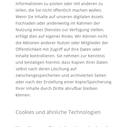
Informationen zu posten oder mit anderen zu
teilen, die Sie nicht öffentlich machen wollen.
Wenn Sie Inhalte auf unseren digitalen Assets
hochladen oder anderweitig im Rahmen der
Nutzung eines Dienstes zur Verfügung stellen,
erfolgt dies auf eigenes Risiko. Wir können nicht
die Aktionen anderer Nutzer oder Mitglieder der
Öffentlichkeit mit Zugriff auf Ihre Daten oder
Inhalte kontrollieren. Sie nehmen zur Kenntnis
und bestätigen hiermit, dass Kopien Ihrer Daten
selbst nach deren Löschung auf
zwischengespeicherten und archivierten Seiten
oder nach der Erstellung einer Kopie/Speicherung
Ihrer Inhalte durch Dritte abrufbar bleiben
können.
Cookies und ähnliche Technologien