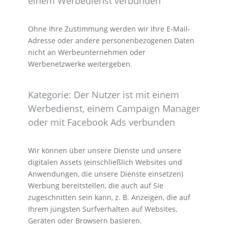
einem Werbedienst verbunden
Ohne Ihre Zustimmung werden wir Ihre E-Mail-
Adresse oder andere personenbezogenen Daten
nicht an Werbeunternehmen oder
Werbenetzwerke weitergeben.
Kategorie: Der Nutzer ist mit einem
Werbedienst, einem Campaign Manager
oder mit Facebook Ads verbunden
Wir können über unsere Dienste und unsere
digitalen Assets (einschließlich Websites und
Anwendungen, die unsere Dienste einsetzen)
Werbung bereitstellen, die auch auf Sie
zugeschnitten sein kann, z. B. Anzeigen, die auf
Ihrem jüngsten Surfverhalten auf Websites,
Geräten oder Browsern basieren.