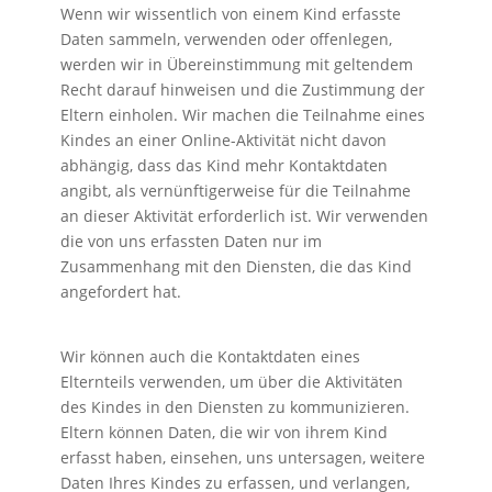
Wenn wir wissentlich von einem Kind erfasste
Daten sammeln, verwenden oder offenlegen,
werden wir in Übereinstimmung mit geltendem
Recht darauf hinweisen und die Zustimmung der
Eltern einholen. Wir machen die Teilnahme eines
Kindes an einer Online-Aktivität nicht davon
abhängig, dass das Kind mehr Kontaktdaten
angibt, als vernünftigerweise für die Teilnahme
an dieser Aktivität erforderlich ist. Wir verwenden
die von uns erfassten Daten nur im
Zusammenhang mit den Diensten, die das Kind
angefordert hat.
Wir können auch die Kontaktdaten eines
Elternteils verwenden, um über die Aktivitäten
des Kindes in den Diensten zu kommunizieren.
Eltern können Daten, die wir von ihrem Kind
erfasst haben, einsehen, uns untersagen, weitere
Daten Ihres Kindes zu erfassen, und verlangen,