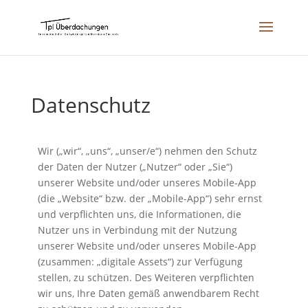
Datenschutz
Wir („wir“, „uns“, „unser/e“) nehmen den Schutz
der Daten der Nutzer („Nutzer“ oder „Sie“)
unserer Website und/oder unseres Mobile-App
(die „Website“ bzw. der „Mobile-App“) sehr ernst
und verpflichten uns, die Informationen, die
Nutzer uns in Verbindung mit der Nutzung
unserer Website und/oder unseres Mobile-App
(zusammen: „digitale Assets“) zur Verfügung
stellen, zu schützen. Des Weiteren verpflichten
wir uns, Ihre Daten gemäß anwendbarem Recht