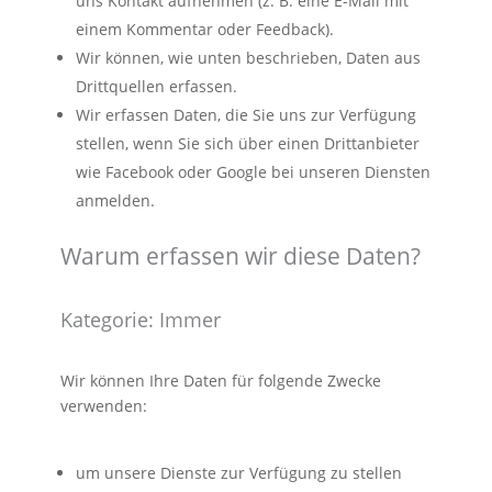
uns Kontakt aufnehmen (z. B. eine E-Mail mit
einem Kommentar oder Feedback).
Wir können, wie unten beschrieben, Daten aus
Drittquellen erfassen.
Wir erfassen Daten, die Sie uns zur Verfügung
stellen, wenn Sie sich über einen Drittanbieter
wie Facebook oder Google bei unseren Diensten
anmelden.
Warum erfassen wir diese Daten?
Kategorie: Immer
Wir können Ihre Daten für folgende Zwecke
verwenden:
um unsere Dienste zur Verfügung zu stellen