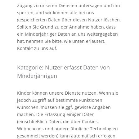
Zugang zu unseren Diensten untersagen und ihn
sperren, und wir können alle bei uns
gespeicherten Daten über diesen Nutzer löschen.
Sollten Sie Grund zu der Annahme haben, dass
ein Minderjähriger Daten an uns weitergegeben
hat, nehmen Sie bitte, wie unten erläutert,
Kontakt zu uns auf.
Kategorie: Nutzer erfasst Daten von
Minderjährigen
Kinder können unsere Dienste nutzen. Wenn sie
jedoch Zugriff auf bestimmte Funktionen
wünschen, müssen sie ggf. gewisse Angaben
machen. Die Erfassung einiger Daten
(einschließlich Daten, die über Cookies,
Webbeacons und andere ähnliche Technologien
gesammelt werden) kann automatisch erfolgen.