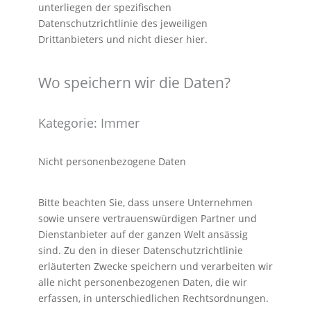
unterliegen der spezifischen
Datenschutzrichtlinie des jeweiligen
Drittanbieters und nicht dieser hier.
Wo speichern wir die Daten?
Kategorie: Immer
Nicht personenbezogene Daten
Bitte beachten Sie, dass unsere Unternehmen
sowie unsere vertrauenswürdigen Partner und
Dienstanbieter auf der ganzen Welt ansässig
sind. Zu den in dieser Datenschutzrichtlinie
erläuterten Zwecke speichern und verarbeiten wir
alle nicht personenbezogenen Daten, die wir
erfassen, in unterschiedlichen Rechtsordnungen.