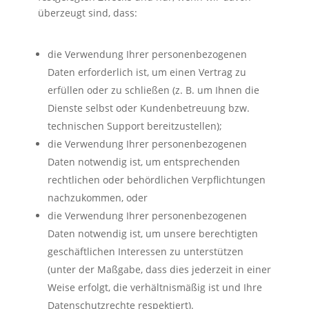
überzeugt sind, dass:
die Verwendung Ihrer personenbezogenen
Daten erforderlich ist, um einen Vertrag zu
erfüllen oder zu schließen (z. B. um Ihnen die
Dienste selbst oder Kundenbetreuung bzw.
technischen Support bereitzustellen);
die Verwendung Ihrer personenbezogenen
Daten notwendig ist, um entsprechenden
rechtlichen oder behördlichen Verpflichtungen
nachzukommen, oder
die Verwendung Ihrer personenbezogenen
Daten notwendig ist, um unsere berechtigten
geschäftlichen Interessen zu unterstützen
(unter der Maßgabe, dass dies jederzeit in einer
Weise erfolgt, die verhältnismäßig ist und Ihre
Datenschutzrechte respektiert).