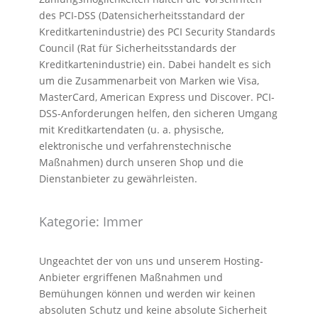
des PCI-DSS (Datensicherheitsstandard der
Kreditkartenindustrie) des PCI Security Standards
Council (Rat für Sicherheitsstandards der
Kreditkartenindustrie) ein. Dabei handelt es sich
um die Zusammenarbeit von Marken wie Visa,
MasterCard, American Express und Discover. PCI-
DSS-Anforderungen helfen, den sicheren Umgang
mit Kreditkartendaten (u. a. physische,
elektronische und verfahrenstechnische
Maßnahmen) durch unseren Shop und die
Dienstanbieter zu gewährleisten.
Kategorie: Immer
Ungeachtet der von uns und unserem Hosting-
Anbieter ergriffenen Maßnahmen und
Bemühungen können und werden wir keinen
absoluten Schutz und keine absolute Sicherheit