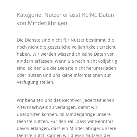
Kategorie: Nutzer erfasst KEINE Daten
von Minderjährigen
Die Dienste sind nicht für Nutzer bestimmt, die
noch nicht die gesetzliche Volljährigkeit erreicht
haben. Wir werden wissentlich keine Daten von
Kindern erfassen. Wenn Sie noch nicht volljährig
sind, sollten Sie die Dienste nicht herunterladen
oder nutzen und uns keine Informationen zur
Verfügung stellen.
Wir behalten uns das Recht vor, jederzeit einen
Altersnachweis zu verlangen, damit wir
überprüfen können, ob Minderjährige unsere
Dienste nutzen. Für den Fall, dass wir Kenntnis
davon erlangen, dass ein Minderjähriger unsere
Dienste nutzt, können wir diesen Nutzern den