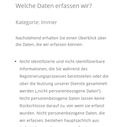
Welche Daten erfassen wir?
Kategorie: Immer
Nachstehend erhalten Sie einen Überblick über
die Daten, die wir erfassen können:
Nicht identifizierte und nicht identifizierbare
Informationen, die Sie während des
Registrierungsprozesses bereitstellen oder die
über die Nutzung unserer Dienste gesammelt
werden („nicht personenbezogene Daten“).
Nicht personenbezogene Daten lassen keine
Rückschlüsse darauf zu, von wem sie erfasst
wurden. Nicht personenbezogene Daten, die
wir erfassen, bestehen hauptsächlich aus