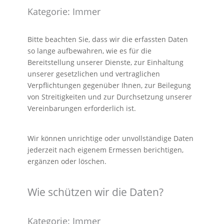
Kategorie: Immer
Bitte beachten Sie, dass wir die erfassten Daten
so lange aufbewahren, wie es für die
Bereitstellung unserer Dienste, zur Einhaltung
unserer gesetzlichen und vertraglichen
Verpflichtungen gegenüber Ihnen, zur Beilegung
von Streitigkeiten und zur Durchsetzung unserer
Vereinbarungen erforderlich ist.
Wir können unrichtige oder unvollständige Daten
jederzeit nach eigenem Ermessen berichtigen,
ergänzen oder löschen.
Wie schützen wir die Daten?
Kategorie: Immer