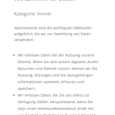
Kategorie: Immer
Nachstehend sind die wichtigsten Methoden
aufgeführt, die wir zur Sammlung von Daten
verwenden:
Wir erfassen Daten bei der Nutzung unserer
Dienste. Wenn Sie also unsere digitalen Assets
besuchen und Dienste nutzen, können wir die
Nutzung, Sitzungen und die dazugehörigen
Informationen sammeln, erfassen und
speichern.
Wir erfassen Daten, die Sie uns selbst zur
Verfügung stellen, beispielsweise, wenn Sie
über einen Kommunikationskanal direkt mit