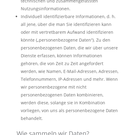
technischen und zusammengefassten
Nutzungsinformationen.
Individuell identifizierbare Informationen, d. h.
all jene, über die man Sie identifizieren kann
oder mit vertretbarem Aufwand identifizieren
könnte („personenbezogene Daten“). Zu den
personenbezogenen Daten, die wir über unsere
Dienste erfassen, können Informationen
gehören, die von Zeit zu Zeit angefordert
werden, wie Namen, E-Mail-Adressen, Adressen,
Telefonnummern, IP-Adressen und mehr. Wenn
wir personenbezogene mit nicht
personenbezogenen Daten kombinieren,
werden diese, solange sie in Kombination
vorliegen, von uns als personenbezogene Daten
behandelt.
Wie sammeln wir Daten?