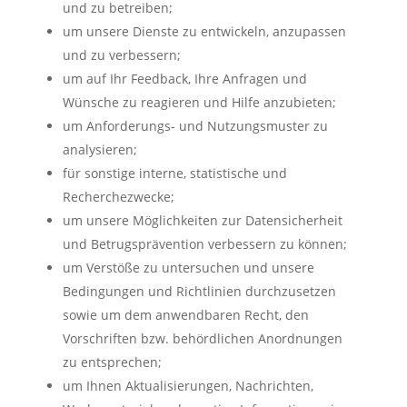
und zu betreiben;
um unsere Dienste zu entwickeln, anzupassen
und zu verbessern;
um auf Ihr Feedback, Ihre Anfragen und
Wünsche zu reagieren und Hilfe anzubieten;
um Anforderungs- und Nutzungsmuster zu
analysieren;
für sonstige interne, statistische und
Recherchezwecke;
um unsere Möglichkeiten zur Datensicherheit
und Betrugsprävention verbessern zu können;
um Verstöße zu untersuchen und unsere
Bedingungen und Richtlinien durchzusetzen
sowie um dem anwendbaren Recht, den
Vorschriften bzw. behördlichen Anordnungen
zu entsprechen;
um Ihnen Aktualisierungen, Nachrichten,