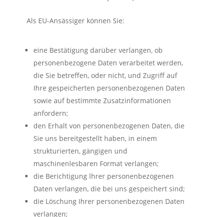
Als EU-Ansässiger können Sie:
eine Bestätigung darüber verlangen, ob
personenbezogene Daten verarbeitet werden,
die Sie betreffen, oder nicht, und Zugriff auf
Ihre gespeicherten personenbezogenen Daten
sowie auf bestimmte Zusatzinformationen
anfordern;
den Erhalt von personenbezogenen Daten, die
Sie uns bereitgestellt haben, in einem
strukturierten, gängigen und
maschinenlesbaren Format verlangen;
die Berichtigung lhrer personenbezogenen
Daten verlangen, die bei uns gespeichert sind;
die Löschung Ihrer personenbezogenen Daten
verlangen;