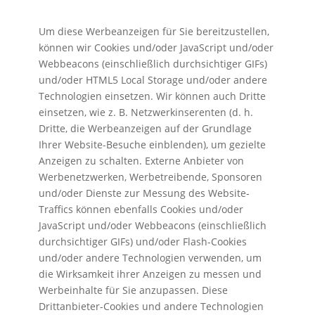
Um diese Werbeanzeigen für Sie bereitzustellen,
können wir Cookies und/oder JavaScript und/oder
Webbeacons (einschließlich durchsichtiger GIFs)
und/oder HTML5 Local Storage und/oder andere
Technologien einsetzen. Wir können auch Dritte
einsetzen, wie z. B. Netzwerkinserenten (d. h.
Dritte, die Werbeanzeigen auf der Grundlage
Ihrer Website-Besuche einblenden), um gezielte
Anzeigen zu schalten. Externe Anbieter von
Werbenetzwerken, Werbetreibende, Sponsoren
und/oder Dienste zur Messung des Website-
Traffics können ebenfalls Cookies und/oder
JavaScript und/oder Webbeacons (einschließlich
durchsichtiger GIFs) und/oder Flash-Cookies
und/oder andere Technologien verwenden, um
die Wirksamkeit ihrer Anzeigen zu messen und
Werbeinhalte für Sie anzupassen. Diese
Drittanbieter-Cookies und andere Technologien