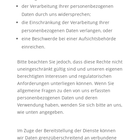
der Verarbeitung Ihrer personenbezogenen
Daten durch uns widersprechen;
die Einschränkung der Verarbeitung Ihrer
personenbezogenen Daten verlangen, oder
eine Beschwerde bei einer Aufsichtsbehörde
einreichen.
Bitte beachten Sie jedoch, dass diese Rechte nicht
uneingeschränkt gültig sind und unseren eigenen
berechtigten Interessen und regulatorischen
Anforderungen unterliegen können. Wenn Sie
allgemeine Fragen zu den von uns erfassten
personenbezogenen Daten und deren
Verwendung haben, wenden Sie sich bitte an uns,
wie unten angegeben.
Im Zuge der Bereitstellung der Dienste können
wir Daten grenzüberschreitend an verbundene