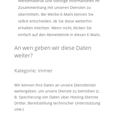
Werbematerial und sonstige Informationen im
Zusammenhang mit unseren Diensten zu
übermitteln. Bei Werbe-E-Mails können Sie
selbst entscheiden, ob Sie diese weiterhin
erhalten möchten. Wenn nicht, klicken Sie
einfach auf den Abmeldelink in diesen E-Mails.
An wen geben wir diese Daten
weiter?
Kategorie: Immer
Wir können Ihre Daten an unsere Dienstleister
weitergeben, um unsere Dienste zu betreiben (z.
B. Speicherung von Daten über Hosting-Dienste
Dritter, Bereitstellung technischer Unterstützung
usw.).