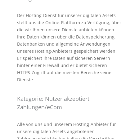
Der Hosting-Dienst für unserer digitalen Assets
stellt uns die Online-Plattform zu Verfügung, über
die wir Ihnen unsere Dienste anbieten können.
Ihre Daten können über die Datenspeicherung,
Datenbanken und allgemeine Anwendungen
unseres Hosting-Anbieters gespeichert werden.
Er speichert Ihre Daten auf sicheren Servern
hinter einer Firewall und er bietet sicheren
HTTPS-Zugriff auf die meisten Bereiche seiner
Dienste.
Kategorie: Nutzer akzeptiert
Zahlungen/eCom
Alle von uns und unserem Hosting-Anbieter für
unsere digitalen Assets angebotenen
Zahlungsmöglichkeiten halten die Vorschriften