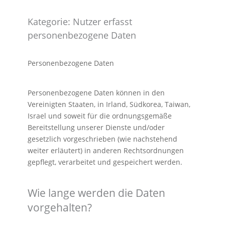
Kategorie: Nutzer erfasst
personenbezogene Daten
Personenbezogene Daten
Personenbezogene Daten können in den
Vereinigten Staaten, in Irland, Südkorea, Taiwan,
Israel und soweit für die ordnungsgemäße
Bereitstellung unserer Dienste und/oder
gesetzlich vorgeschrieben (wie nachstehend
weiter erläutert) in anderen Rechtsordnungen
gepflegt, verarbeitet und gespeichert werden.
Wie lange werden die Daten
vorgehalten?