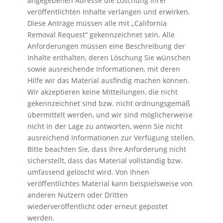
angegebenen Adresse die Löschung ihrer
veröffentlichten Inhalte verlangen und erwirken.
Diese Anträge müssen alle mit „California
Removal Request“ gekennzeichnet sein. Alle
Anforderungen müssen eine Beschreibung der
Inhalte enthalten, deren Löschung Sie wünschen
sowie ausreichende Informationen, mit deren
Hilfe wir das Material ausfindig machen können.
Wir akzeptieren keine Mitteilungen, die nicht
gekennzeichnet sind bzw. nicht ordnungsgemäß
übermittelt werden, und wir sind möglicherweise
nicht in der Lage zu antworten, wenn Sie nicht
ausreichend Informationen zur Verfügung stellen.
Bitte beachten Sie, dass Ihre Anforderung nicht
sicherstellt, dass das Material vollständig bzw.
umfassend gelöscht wird. Von Ihnen
veröffentlichtes Material kann beispielsweise von
anderen Nutzern oder Dritten
wiederveröffentlicht oder erneut gepostet
werden.