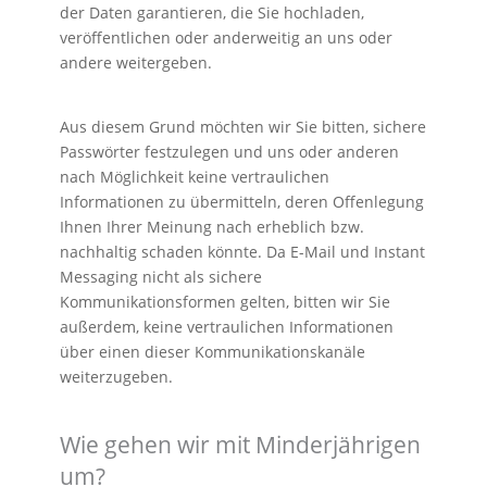
der Daten garantieren, die Sie hochladen,
veröffentlichen oder anderweitig an uns oder
andere weitergeben.
Aus diesem Grund möchten wir Sie bitten, sichere
Passwörter festzulegen und uns oder anderen
nach Möglichkeit keine vertraulichen
Informationen zu übermitteln, deren Offenlegung
Ihnen Ihrer Meinung nach erheblich bzw.
nachhaltig schaden könnte. Da E-Mail und Instant
Messaging nicht als sichere
Kommunikationsformen gelten, bitten wir Sie
außerdem, keine vertraulichen Informationen
über einen dieser Kommunikationskanäle
weiterzugeben.
Wie gehen wir mit Minderjährigen
um?