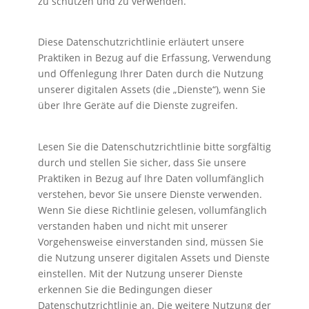
zu schützen und zu verwenden.
Diese Datenschutzrichtlinie erläutert unsere
Praktiken in Bezug auf die Erfassung, Verwendung
und Offenlegung Ihrer Daten durch die Nutzung
unserer digitalen Assets (die „Dienste“), wenn Sie
über Ihre Geräte auf die Dienste zugreifen.
Lesen Sie die Datenschutzrichtlinie bitte sorgfältig
durch und stellen Sie sicher, dass Sie unsere
Praktiken in Bezug auf Ihre Daten vollumfänglich
verstehen, bevor Sie unsere Dienste verwenden.
Wenn Sie diese Richtlinie gelesen, vollumfänglich
verstanden haben und nicht mit unserer
Vorgehensweise einverstanden sind, müssen Sie
die Nutzung unserer digitalen Assets und Dienste
einstellen. Mit der Nutzung unserer Dienste
erkennen Sie die Bedingungen dieser
Datenschutzrichtlinie an. Die weitere Nutzung der