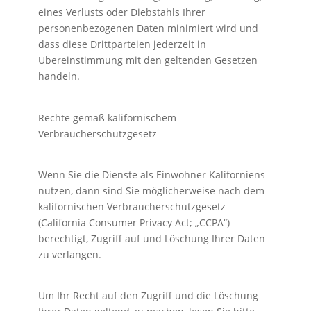
eines Verlusts oder Diebstahls Ihrer
personenbezogenen Daten minimiert wird und
dass diese Drittparteien jederzeit in
Übereinstimmung mit den geltenden Gesetzen
handeln.
Rechte gemäß kalifornischem
Verbraucherschutzgesetz
Wenn Sie die Dienste als Einwohner Kaliforniens
nutzen, dann sind Sie möglicherweise nach dem
kalifornischen Verbraucherschutzgesetz
(California Consumer Privacy Act; „CCPA“)
berechtigt, Zugriff auf und Löschung Ihrer Daten
zu verlangen.
Um Ihr Recht auf den Zugriff und die Löschung