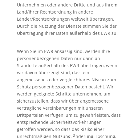
Unternehmen oder andere Dritte und aus Ihrem
Land/Ihrer Rechtsordnung in andere
Länder/Rechtsordnungen weltweit übertragen.
Durch die Nutzung der Dienste stimmen Sie der
Übertragung Ihrer Daten außerhalb des EWR zu.
Wenn Sie im EWR ansässig sind, werden Ihre
personenbezogenen Daten nur dann an
Standorte außerhalb des EWR übertragen, wenn
wir davon überzeugt sind, dass ein
angemessenes oder vergleichbares Niveau zum
Schutz personenbezogener Daten besteht. Wir
werden geeignete Schritte unternehmen, um
sicherzustellen, dass wir über angemessene
vertragliche Vereinbarungen mit unseren
Drittparteien verfügen, um zu gewährleisten, dass
entsprechende Sicherheitsvorkehrungen
getroffen werden, so dass das Risiko einer
unrechtmäßigen Nutzung, Änderung, Löschung,