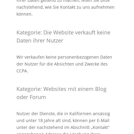
Ihrer Daten geltend zu machen, lesen Sie bitte
nachstehend, wie Sie Kontakt zu uns aufnehmen
können.
Kategorie: Die Website verkauft keine
Daten ihrer Nutzer
Wir verkaufen keine personenbezogenen Daten
der Nutzer für die Absichten und Zwecke des
CCPA.
Kategorie: Websites mit einem Blog
oder Forum
Nutzer der Dienste, die in Kalifornien ansässig
und unter 18 Jahre alt sind, können per E-Mail
unter der nachstehend im Abschnitt „Kontakt“